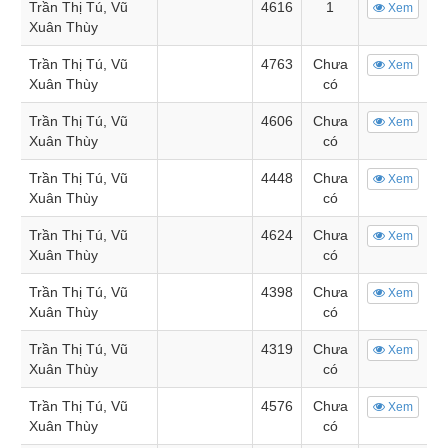
Trần Thị Tú, Vũ
4616
1
Xem
Xuân Thùy
Trần Thị Tú, Vũ
4763
Chưa
Xem
Xuân Thùy
có
Trần Thị Tú, Vũ
4606
Chưa
Xem
Xuân Thùy
có
Trần Thị Tú, Vũ
4448
Chưa
Xem
Xuân Thùy
có
Trần Thị Tú, Vũ
4624
Chưa
Xem
Xuân Thùy
có
Trần Thị Tú, Vũ
4398
Chưa
Xem
Xuân Thùy
có
Trần Thị Tú, Vũ
4319
Chưa
Xem
Xuân Thùy
có
Trần Thị Tú, Vũ
4576
Chưa
Xem
Xuân Thùy
có